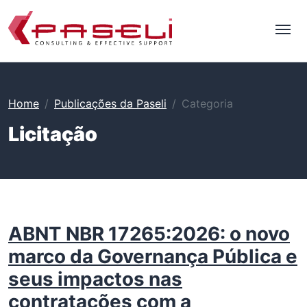
Home
Publicações da Paseli
Categoria
Licitação
ABNT NBR 17265:2026: o novo
marco da Governança Pública e
seus impactos nas
contratações com a