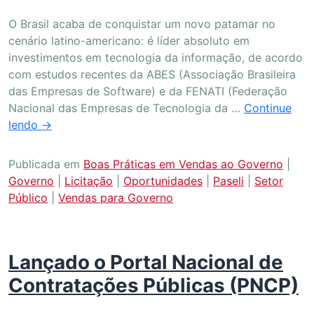
O Brasil acaba de conquistar um novo patamar no
cenário latino-americano: é líder absoluto em
investimentos em tecnologia da informação, de acordo
com estudos recentes da ABES (Associação Brasileira
das Empresas de Software) e da FENATI (Federação
Nacional das Empresas de Tecnologia da …
Continue
lendo
→
Publicada em
Boas Práticas em Vendas ao Governo
|
Governo
|
Licitação
|
Oportunidades
|
Paseli
|
Setor
Público
|
Vendas para Governo
Lançado o Portal Nacional de
Contratações Públicas (PNCP)