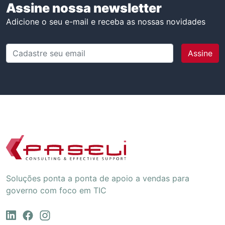
Assine nossa newsletter
Adicione o seu e-mail e receba as nossas novidades
Cadastre seu email
Soluções ponta a ponta de apoio a vendas para
governo com foco em TIC