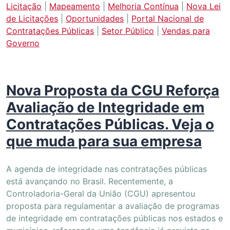
Licitação
|
Mapeamento
|
Melhoria Contínua
|
Nova Lei
de Licitações
|
Oportunidades
|
Portal Nacional de
Contratações Públicas
|
Setor Público
|
Vendas para
Governo
Nova Proposta da CGU Reforça
Avaliação de Integridade em
Contratações Públicas. Veja o
que muda para sua empresa
A agenda de integridade nas contratações públicas
está avançando no Brasil. Recentemente, a
Controladoria-Geral da União (CGU) apresentou
proposta para regulamentar a avaliação de programas
de integridade em contratações públicas nos estados e