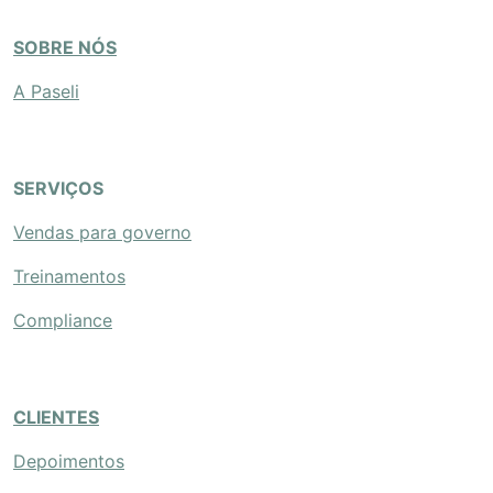
SOBRE NÓS
A Paseli
SERVIÇOS
Vendas para governo
Treinamentos
Compliance
CLIENTES
Depoimentos