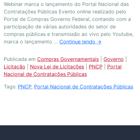
Webinar marca o lançamento do Portal Nacional das
Contratações Públicas Evento online realizado pelo
Portal de Compras Governo Federal, contando com a
participação de várias autoridades do setor de
compras públicas e transmissão ao vivo pelo Youtube,
marca o lançamento …
Continue lendo
→
Publicada em
Compras Governamentais
|
Governo
|
Licitação
|
Nova Lei de Licitações
|
PNCP
|
Portal
Nacional de Contratações Públicas
Tags:
PNCP
,
Portal Nacional de Contratações Públicas