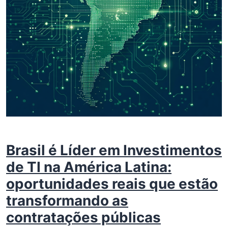
Brasil é Líder em Investimentos
de TI na América Latina:
oportunidades reais que estão
transformando as
contratações públicas