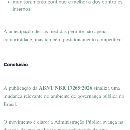
monitoramento contínuo e melhoria dos controles
internos
A antecipação dessas medidas permite não apenas
conformidade, mas também posicionamento competitivo.
Conclusão
ABNT NBR 17265:2026
A publicação da
sinaliza uma
mudança relevante no ambiente de governança pública no
Brasil.
O movimento é claro: a Administração Pública avança na
direção de uma avaliação mais sofisticada de seus