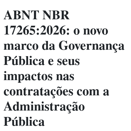
ABNT NBR
17265:2026: o novo
marco da Governança
Pública e seus
impactos nas
contratações com a
Administração
Pública