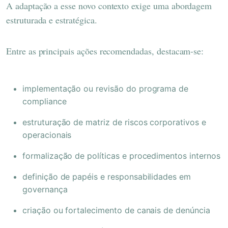
A adaptação a esse novo contexto exige uma abordagem
estruturada e estratégica.
Entre as principais ações recomendadas, destacam-se:
implementação ou revisão do programa de
compliance
estruturação de matriz de riscos corporativos e
operacionais
formalização de políticas e procedimentos internos
definição de papéis e responsabilidades em
governança
criação ou fortalecimento de canais de denúncia