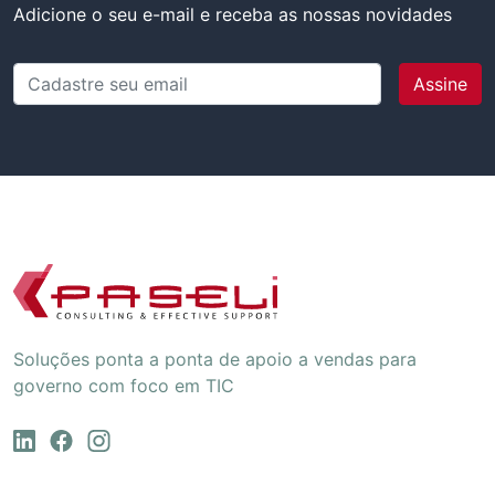
Adicione o seu e-mail e receba as nossas novidades
Cadastre seu email
Soluções ponta a ponta de apoio a vendas para
governo com foco em TIC