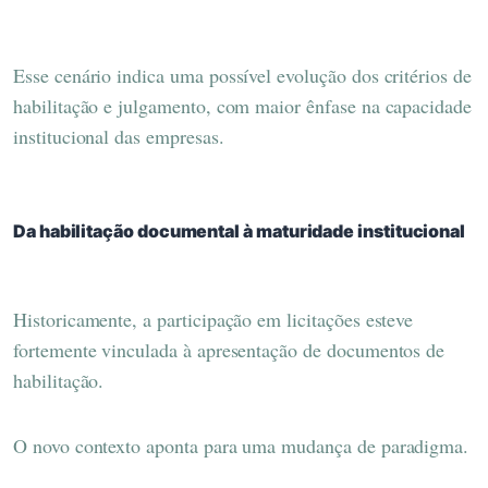
Esse cenário indica uma possível evolução dos critérios de
habilitação e julgamento, com maior ênfase na capacidade
institucional das empresas.
Da habilitação documental à maturidade institucional
Historicamente, a participação em licitações esteve
fortemente vinculada à apresentação de documentos de
habilitação.
O novo contexto aponta para uma mudança de paradigma.