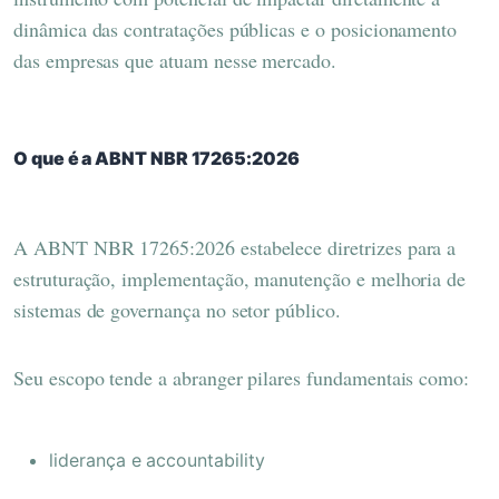
dinâmica das contratações públicas e o posicionamento
das empresas que atuam nesse mercado.
O que é a ABNT NBR 17265:2026
A ABNT NBR 17265:2026 estabelece diretrizes para a
estruturação, implementação, manutenção e melhoria de
sistemas de governança no setor público.
Seu escopo tende a abranger pilares fundamentais como:
liderança e accountability