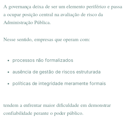
A governança deixa de ser um elemento periférico e passa
a ocupar posição central na avaliação de risco da
Administração Pública.
Nesse sentido, empresas que operam com:
processos não formalizados
ausência de gestão de riscos estruturada
políticas de integridade meramente formais
tendem a enfrentar maior dificuldade em demonstrar
confiabilidade perante o poder público.