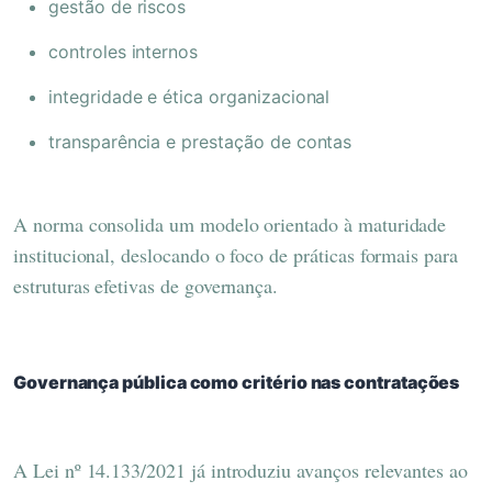
gestão de riscos
controles internos
integridade e ética organizacional
transparência e prestação de contas
A norma consolida um modelo orientado à maturidade
institucional, deslocando o foco de práticas formais para
estruturas efetivas de governança.
Governança pública como critério nas contratações
A Lei nº 14.133/2021 já introduziu avanços relevantes ao