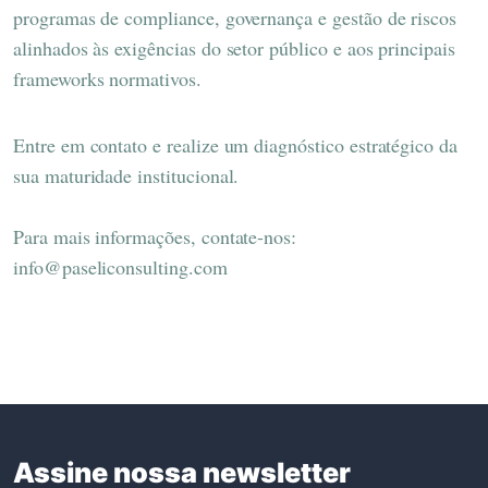
programas de compliance, governança e gestão de riscos
alinhados às exigências do setor público e aos principais
frameworks normativos.
Entre em contato e realize um diagnóstico estratégico da
sua maturidade institucional.
Para mais informações, contate-nos:
info@paseliconsulting.com
Assine nossa newsletter