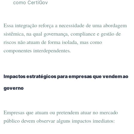
como CertiGov
Essa integração reforça a necessidade de uma abordagem
sistêmica, na qual governança, compliance e gestão de
riscos não atuam de forma isolada, mas como
componentes interdependentes.
Impactos estratégicos para empresas que vendem ao
governo
Empresas que atuam ou pretendem atuar no mercado
público devem observar alguns impactos imediatos: