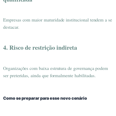
Empresas com maior maturidade institucional tendem a se
destacar.
4. Risco de restrição indireta
Organizações com baixa estrutura de governança podem
ser preteridas, ainda que formalmente habilitadas.
Como se preparar para esse novo cenário