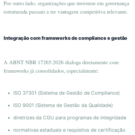
Por outro lado, organizações que investem em governança
estruturada passam a ter vantagem competitiva relevante.
Integração com frameworks de compliance e gestão
A ABNT NBR 17265:2026 dialoga diretamente com
frameworks já consolidados, especialmente:
ISO 37301 (Sistema de Gestão de Compliance)
ISO 9001 (Sistema de Gestão da Qualidade)
diretrizes da CGU para programas de integridade
normativas estaduais e requisitos de certificação