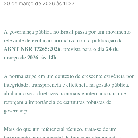
20 de março de 2026 às 11:27
A governança pública no Brasil passa por um movimento
relevante de evolução normativa com a publicação da
ABNT NBR 17265:2026
24 de
, prevista para o dia
março de 2026, às 14h
.
A norma surge em um contexto de crescente exigência por
integridade, transparência e eficiência na gestão pública,
alinhando-se a diretrizes nacionais e internacionais que
reforçam a importância de estruturas robustas de
governança.
Mais do que um referencial técnico, trata-se de um
instrumento com potencial de impactar diretamente a