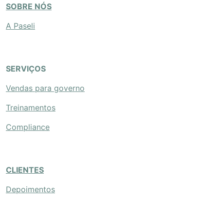
SOBRE NÓS
A Paseli
SERVIÇOS
Vendas para governo
Treinamentos
Compliance
CLIENTES
Depoimentos