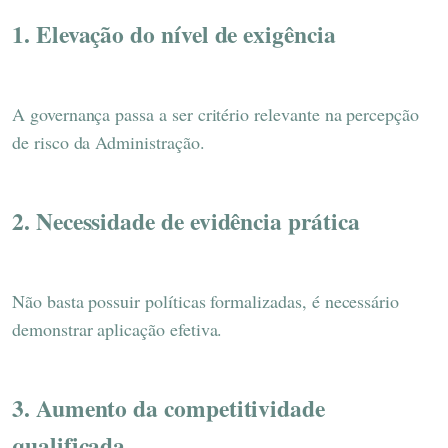
1. Elevação do nível de exigência
A governança passa a ser critério relevante na percepção
de risco da Administração.
2. Necessidade de evidência prática
Não basta possuir políticas formalizadas, é necessário
demonstrar aplicação efetiva.
3. Aumento da competitividade
qualificada