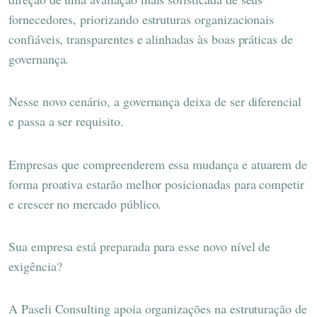
fornecedores, priorizando estruturas organizacionais
confiáveis, transparentes e alinhadas às boas práticas de
governança.
Nesse novo cenário, a governança deixa de ser diferencial
e passa a ser requisito.
Empresas que compreenderem essa mudança e atuarem de
forma proativa estarão melhor posicionadas para competir
e crescer no mercado público.
Sua empresa está preparada para esse novo nível de
exigência?
A Paseli Consulting apoia organizações na estruturação de