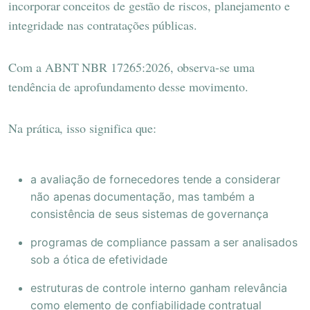
incorporar conceitos de gestão de riscos, planejamento e
integridade nas contratações públicas.
Com a ABNT NBR 17265:2026, observa-se uma
tendência de aprofundamento desse movimento.
Na prática, isso significa que:
a avaliação de fornecedores tende a considerar
não apenas documentação, mas também a
consistência de seus sistemas de governança
programas de compliance passam a ser analisados
sob a ótica de efetividade
estruturas de controle interno ganham relevância
como elemento de confiabilidade contratual