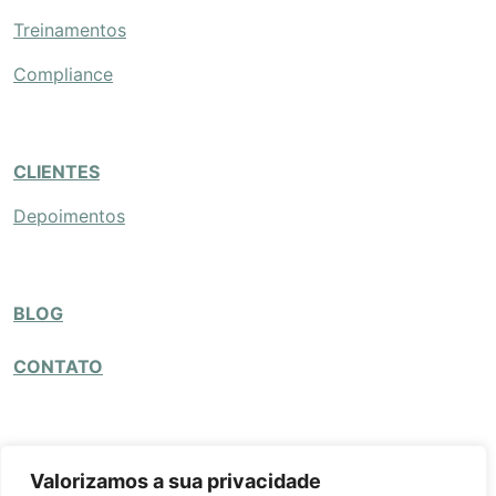
Treinamentos
Compliance
CLIENTES
Depoimentos
BLOG
CONTATO
site por
Valorizamos a sua privacidade