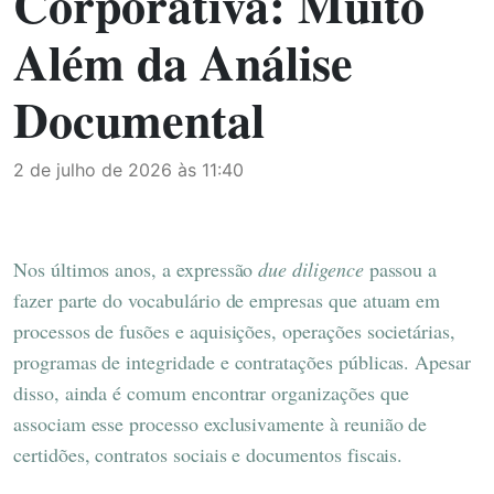
Corporativa: Muito
Além da Análise
Documental
2 de julho de 2026 às 11:40
Nos últimos anos, a expressão
due diligence
passou a
fazer parte do vocabulário de empresas que atuam em
processos de fusões e aquisições, operações societárias,
programas de integridade e contratações públicas. Apesar
disso, ainda é comum encontrar organizações que
associam esse processo exclusivamente à reunião de
certidões, contratos sociais e documentos fiscais.