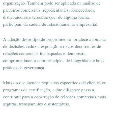
organização. Também pode ser aplicada na análise de
parceiros comerciais, representantes, fornecedores,
distribuidores e terceiros que, de alguma forma,
participam da cadeia de relacionamento empresarial.
A adoção desse tipo de procedimento fortalece a tomada
de decisões, reduz a exposição a riscos decorrentes de
relações comerciais inadequadas e demonstra
comprometimento com princípios de integridade e boas
práticas de governança.
Mais do que atender requisitos específicos de clientes ou
programas de certificação, a due diligence passa a
contribuir para a construção de relações comerciais mais
seguras, transparentes e sustentáveis.