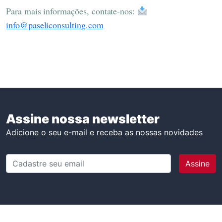
Para mais informações, contate-nos:
info@paseliconsulting.com
Assine nossa newsletter
Adicione o seu e-mail e receba as nossas novidades
Cadastre seu email