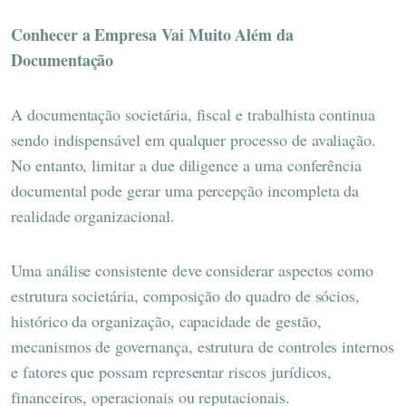
Conhecer a Empresa Vai Muito Além da
Documentação
A documentação societária, fiscal e trabalhista continua
sendo indispensável em qualquer processo de avaliação.
No entanto, limitar a due diligence a uma conferência
documental pode gerar uma percepção incompleta da
realidade organizacional.
Uma análise consistente deve considerar aspectos como
estrutura societária, composição do quadro de sócios,
histórico da organização, capacidade de gestão,
mecanismos de governança, estrutura de controles internos
e fatores que possam representar riscos jurídicos,
financeiros, operacionais ou reputacionais.