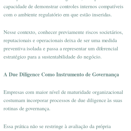
capacidade de demonstrar controles internos compatíveis
com o ambiente regulatório em que estão inseridas.
Nesse contexto, conhecer previamente riscos societários,
reputacionais e operacionais deixa de ser uma medida
preventiva isolada e passa a representar um diferencial
estratégico para a sustentabilidade do negócio.
A Due Diligence Como Instrumento de Governança
Empresas com maior nível de maturidade organizacional
costumam incorporar processos de due diligence às suas
rotinas de governança.
Essa prática não se restringe à avaliação da própria