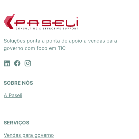
Soluções ponta a ponta de apoio a vendas para
governo com foco em TIC
SOBRE NÓS
A Paseli
SERVIÇOS
Vendas para governo