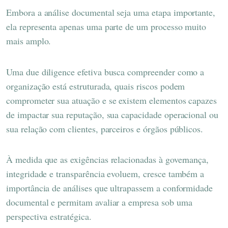
Embora a análise documental seja uma etapa importante,
ela representa apenas uma parte de um processo muito
mais amplo.
Uma due diligence efetiva busca compreender como a
organização está estruturada, quais riscos podem
comprometer sua atuação e se existem elementos capazes
de impactar sua reputação, sua capacidade operacional ou
sua relação com clientes, parceiros e órgãos públicos.
À medida que as exigências relacionadas à governança,
integridade e transparência evoluem, cresce também a
importância de análises que ultrapassem a conformidade
documental e permitam avaliar a empresa sob uma
perspectiva estratégica.