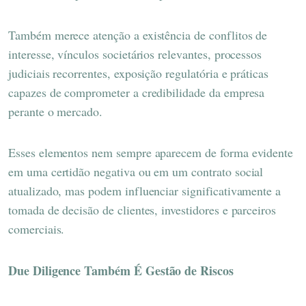
Também merece atenção a existência de conflitos de
interesse, vínculos societários relevantes, processos
judiciais recorrentes, exposição regulatória e práticas
capazes de comprometer a credibilidade da empresa
perante o mercado.
Esses elementos nem sempre aparecem de forma evidente
em uma certidão negativa ou em um contrato social
atualizado, mas podem influenciar significativamente a
tomada de decisão de clientes, investidores e parceiros
comerciais.
Due Diligence Também É Gestão de Riscos