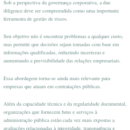
Sob a perspectiva da governança corporativa, a due
diligence deve ser compreendida como uma importante
ferramenta de gestão de riscos.
Seu objetivo não é encontrar problemas a qualquer custo,
mas permitir que decisões sejam tomadas com base em
informações qualificadas, reduzindo incertezas e
aumentando a previsibilidade das relações empresariais.
Essa abordagem torna-se ainda mais relevante para
empresas que atuam em contratações públicas.
Além da capacidade técnica e da regularidade documental,
organizações que fornecem bens e serviços à
administração pública estão cada vez mais expostas a
avaliações relacionadas à integridade, transparência e