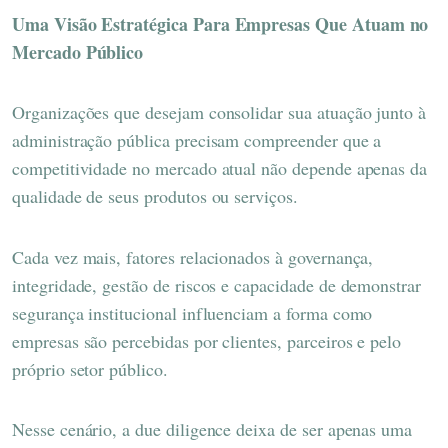
Uma Visão Estratégica Para Empresas Que Atuam no
Mercado Público
Organizações que desejam consolidar sua atuação junto à
administração pública precisam compreender que a
competitividade no mercado atual não depende apenas da
qualidade de seus produtos ou serviços.
Cada vez mais, fatores relacionados à governança,
integridade, gestão de riscos e capacidade de demonstrar
segurança institucional influenciam a forma como
empresas são percebidas por clientes, parceiros e pelo
próprio setor público.
Nesse cenário, a due diligence deixa de ser apenas uma