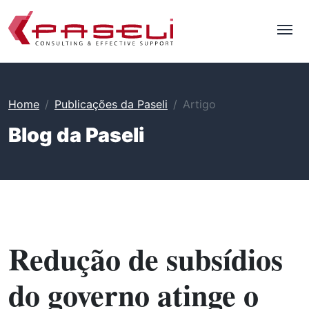
Home
Publicações da Paseli
Artigo
Blog da Paseli
Redução de subsídios
do governo atinge o