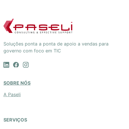
Soluções ponta a ponta de apoio a vendas para
governo com foco em TIC
SOBRE NÓS
A Paseli
SERVIÇOS