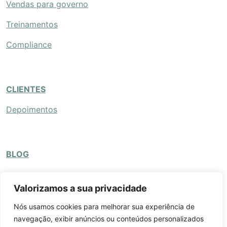
Vendas para governo
Treinamentos
Compliance
CLIENTES
Depoimentos
BLOG
CONTATO
Valorizamos a sua privacidade
Nós usamos cookies para melhorar sua experiência de
navegação, exibir anúncios ou conteúdos personalizados
site por