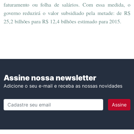
faturamento ou folha de salários. Com essa medida, o
governo reduzirá o valor subsidiado pela metade: de R$
25,2 bilhões para R$ 12,4 bilhões estimado para 2015.
Assine nossa newsletter
Adicione o seu e-mail e receba as nossas novidades
Cadastre seu email