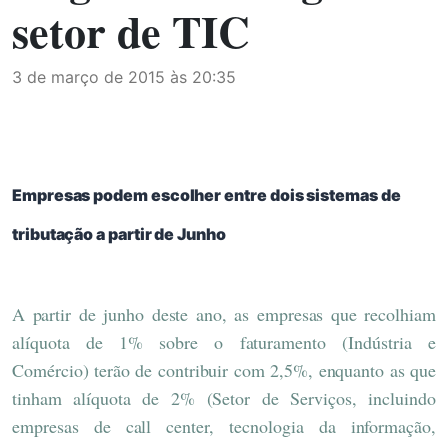
setor de TIC
3 de março de 2015 às 20:35
Empresas podem escolher entre dois sistemas de
tributação a partir de Junho
A partir de junho deste ano, as empresas que recolhiam
alíquota de 1% sobre o faturamento (Indústria e
Comércio) terão de contribuir com 2,5%, enquanto as que
tinham alíquota de 2% (Setor de Serviços, incluindo
empresas de call center, tecnologia da informação,