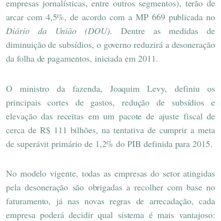
empresas jornalísticas, entre outros segmentos), terão de
arcar com 4,5%, de acordo com a MP 669 publicada no
Diário da União (DOU).
Dentre as medidas de
diminuição de subsídios, o governo reduzirá a desoneração
da folha de pagamentos, iniciada em 2011.
O ministro da fazenda, Joaquim Levy, definiu os
principais cortes de gastos, redução de subsídios e
elevação das receitas em um pacote de ajuste fiscal de
cerca de R$ 111 bilhões, na tentativa de cumprir a meta
de superávit primário de 1,2% do PIB definida para 2015.
No modelo vigente, todas as empresas do setor atingidas
pela desoneração são obrigadas a recolher com base no
faturamento, já nas novas regras de arrecadação, cada
empresa poderá decidir qual sistema é mais vantajoso: