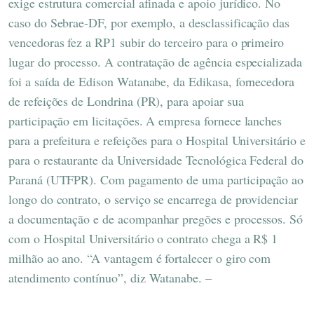
exige estrutura comercial afinada e apoio jurídico. No
caso do Sebrae-DF, por exemplo, a desclassificação das
vencedoras fez a RP1 subir do terceiro para o primeiro
lugar do processo. A contratação de agência especializada
foi a saída de Edison Watanabe, da Edikasa, fornecedora
de refeições de Londrina (PR), para apoiar sua
participação em licitações. A empresa fornece lanches
para a prefeitura e refeições para o Hospital Universitário e
para o restaurante da Universidade Tecnológica Federal do
Paraná (UTFPR). Com pagamento de uma participação ao
longo do contrato, o serviço se encarrega de providenciar
a documentação e de acompanhar pregões e processos. Só
com o Hospital Universitário o contrato chega a R$ 1
milhão ao ano. “A vantagem é fortalecer o giro com
atendimento contínuo”, diz Watanabe. –