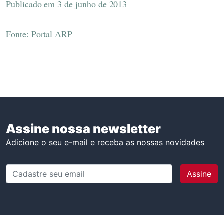
Publicado em 3 de junho de 2013
Fonte: Portal ARP
Assine nossa newsletter
Adicione o seu e-mail e receba as nossas novidades
Cadastre seu email