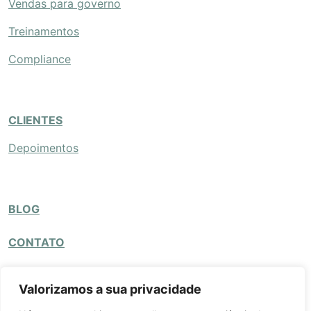
Vendas para governo
Treinamentos
Compliance
CLIENTES
Depoimentos
BLOG
CONTATO
Valorizamos a sua privacidade
site por