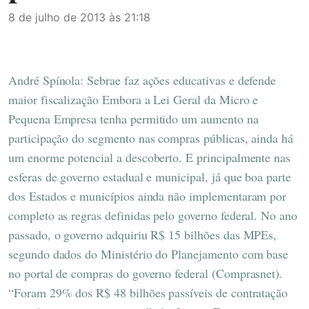
8 de julho de 2013 às 21:18
André Spínola: Sebrae faz ações educativas e defende
maior fiscalização Embora a Lei Geral da Micro e
Pequena Empresa tenha permitido um aumento na
participação do segmento nas compras públicas, ainda há
um enorme potencial a descoberto. E principalmente nas
esferas de governo estadual e municipal, já que boa parte
dos Estados e municípios ainda não implementaram por
completo as regras definidas pelo governo federal. No ano
passado, o governo adquiriu R$ 15 bilhões das MPEs,
segundo dados do Ministério do Planejamento com base
no portal de compras do governo federal (Comprasnet).
“Foram 29% dos R$ 48 bilhões passíveis de contratação