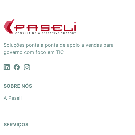
Soluções ponta a ponta de apoio a vendas para
governo com foco em TIC
SOBRE NÓS
A Paseli
SERVIÇOS