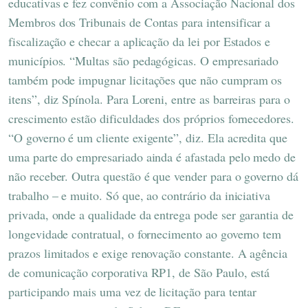
educativas e fez convênio com a Associação Nacional dos
Membros dos Tribunais de Contas para intensificar a
fiscalização e checar a aplicação da lei por Estados e
municípios. “Multas são pedagógicas. O empresariado
também pode impugnar licitações que não cumpram os
itens”, diz Spínola. Para Loreni, entre as barreiras para o
crescimento estão dificuldades dos próprios fornecedores.
“O governo é um cliente exigente”, diz. Ela acredita que
uma parte do empresariado ainda é afastada pelo medo de
não receber. Outra questão é que vender para o governo dá
trabalho – e muito. Só que, ao contrário da iniciativa
privada, onde a qualidade da entrega pode ser garantia de
longevidade contratual, o fornecimento ao governo tem
prazos limitados e exige renovação constante. A agência
de comunicação corporativa RP1, de São Paulo, está
participando mais uma vez de licitação para tentar