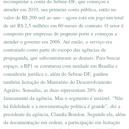
reconquistar a conta do Sebrae-DF, que começou a
atender em 2010, sua primeira conta pública, então no
valor de R$ 200 mil ao ano – agora está em jogo um total
de até R$ 2,5 milhões em 60 meses de contrato. O setor é
composto por empresas de pequeno porte e começou a
atender o governo em 2006. Até então, o serviço era
contratado como parte do escopo das agências de
propaganda, que subcontratavam as demais. Para buscar
espaço, a RP1 se estruturou com unidade em Brasília e
consultoria jurídica e, além do Sebrae-DF, ganhou
também licitação do Ministério do Desenvolvimento
Agrário. Somadas, as duas representam 20% do
faturamento da agência. Mas o segmento é instável. “Não
há fidelidade e a movimentação política é grande”, diz a
presidente da agência, Claudia Rondon. Segundo ela, além
da documentação em ordem, a participação em licitação