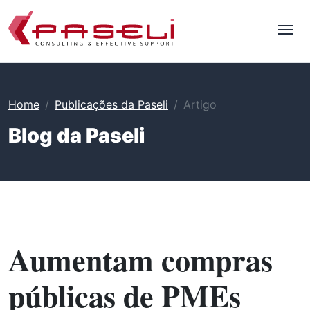
Home
Publicações da Paseli
Artigo
Blog da Paseli
Aumentam compras
públicas de PMEs